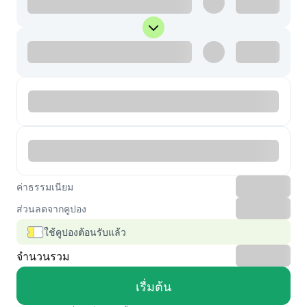
ค่าธรรมเนียม
ส่วนลดจากคูปอง
ใช้คูปองต้อนรับแล้ว
จำนวนรวม
เรื่มต้น