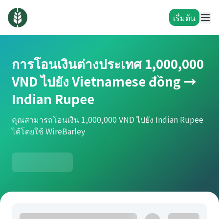
เรื่มต้น
การโอนเงินต่างประเทศ 1,000,000
VND ไปยัง Vietnamese đồng →
Indian Rupee
คุณสามารถโอนเงิน 1,000,000 VND ไปยัง Indian Rupee
ได้โดยใช้ WireBarley