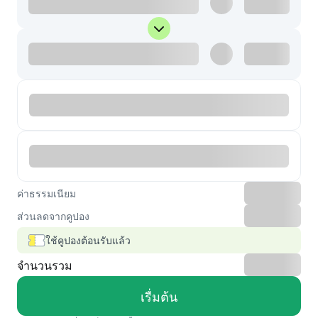
ค่าธรรมเนียม
ส่วนลดจากคูปอง
ใช้คูปองต้อนรับแล้ว
จำนวนรวม
เรื่มต้น