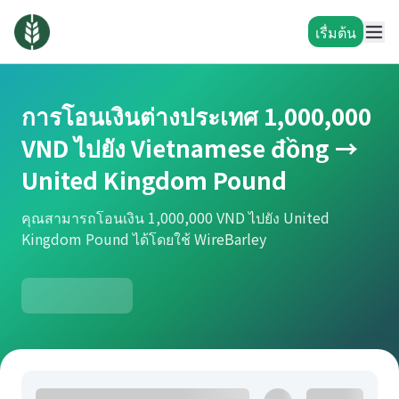
เรื่มต้น
การโอนเงินต่างประเทศ 1,000,000
VND ไปยัง Vietnamese đồng →
United Kingdom Pound
คุณสามารถโอนเงิน 1,000,000 VND ไปยัง United
Kingdom Pound ได้โดยใช้ WireBarley