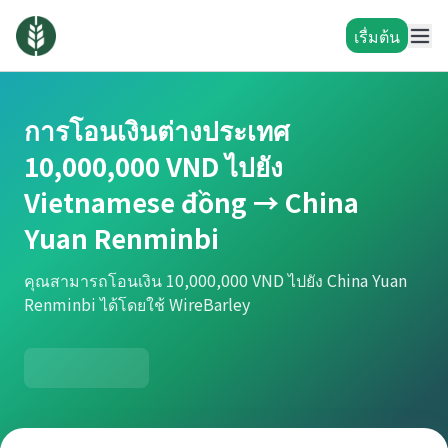
เรื่มต้น
การโอนเงินต่างประเทศ
10,000,000 VND ไปยัง
Vietnamese đồng → China
Yuan Renminbi
คุณสามารถโอนเงิน 10,000,000 VND ไปยัง China Yuan
Renminbi ได้โดยใช้ WireBarley