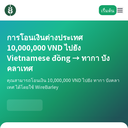
เรื่มต้น
การโอนเงินต่างประเทศ
10,000,000 VND ไปยัง
Vietnamese đồng → ทากา บัง
คลาเทศ
คุณสามารถโอนเงิน 10,000,000 VND ไปยัง ทากา บังคลา
เทศ ได้โดยใช้ WireBarley