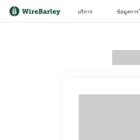
บริการ
ข้อมูลการ