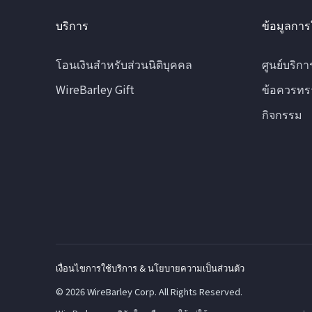
บริการ
ข้อมูลการ
โอนเงินสำหรับส่วนนิติบุคคล
ศูนย์บริกา
WireBarley Gift
ข้อควรทร
กิจกรรม
เงื่อนไขการใช้บริการ & นโยบายความเป็นส่วนตัว
© 2026 WireBarley Corp. All Rights Reserved.