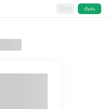
เรื่มต้น