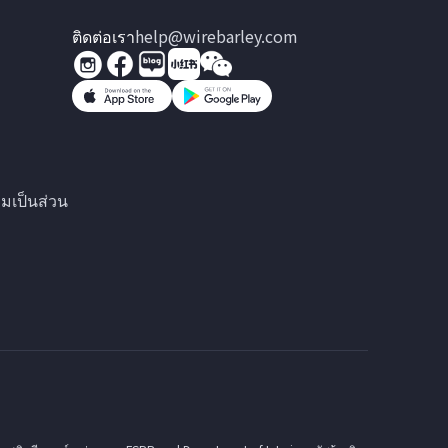
ติดต่อเรา
help@wirebarley.com
มเป็นส่วน