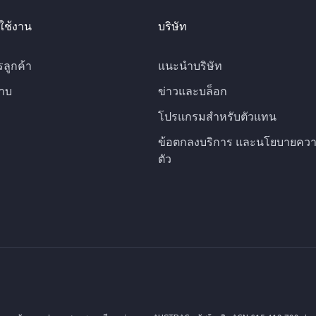
ใช้งาน
บริษัท
รลูกค้า
แนะนำบริษัท
าบ
ข่าวและบล็อก
โปรแกรมสำหรับตัวแทน
ข้อตกลงบริการ และนโยบายควา
ตัว