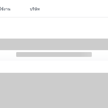
ใช้งาน
บริษัท