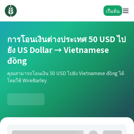
เรื่มต้น
การโอนเงินต่างประเทศ 50 USD ไป
ยัง US Dollar → Vietnamese
đồng
คุณสามารถโอนเงิน 50 USD ไปยัง Vietnamese đồng ได้
โดยใช้ WireBarley