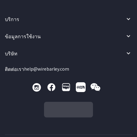
บริการ
ข้อมูลการใช้งาน
บริษัท
ติดต่อเรา
help@wirebarley.com