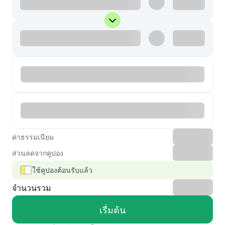
ค่าธรรมเนียม
ส่วนลดจากคูปอง
ใช้คูปองต้อนรับแล้ว
จำนวนรวม
เรื่มต้น