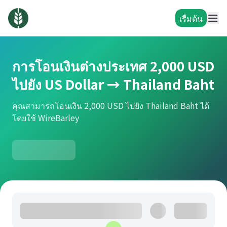
เรื่มต้น
การโอนเงินต่างประเทศ 2,000 USD
ไปยัง US Dollar → Thailand Baht
คุณสามารถโอนเงิน 2,000 USD ไปยัง Thailand Baht ได้
โดยใช้ WireBarley