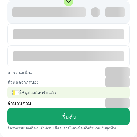
ค่าธรรมเนียม
ส่วนลดจากคูปอง
ใช้คูปองต้อนรับแล้ว
จำนวนรวม
เรื่มต้น
อัตราการแปลงที่ระบุเป็นตัวบ่งชี้และอาจไม่สะท้อนถึงจำนวนเงินสุดท้าย