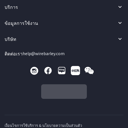
บริการ
ข้อมูลการใช้งาน
บริษัท
ติดต่อเรา
help@wirebarley.com
เงื่อนไขการใช้บริการ & นโยบายความเป็นส่วนตัว