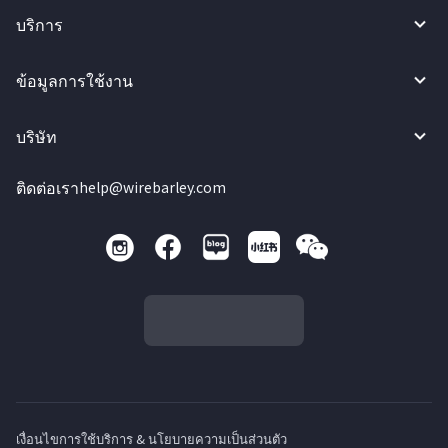
บริการ
ข้อมูลการใช้งาน
บริษัท
ติดต่อเรา
help@wirebarley.com
เงื่อนไขการใช้บริการ & นโยบายความเป็นส่วนตัว