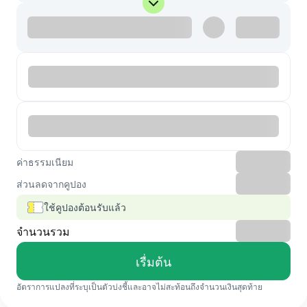
ค่าธรรมเนียม
ส่วนลดจากคูปอง
ใช้คูปองต้อนรับแล้ว
จำนวนรวม
เรื่มต้น
อัตราการแปลงที่ระบุเป็นตัวบ่งชี้และอาจไม่สะท้อนถึงจำนวนเงินสุดท้าย