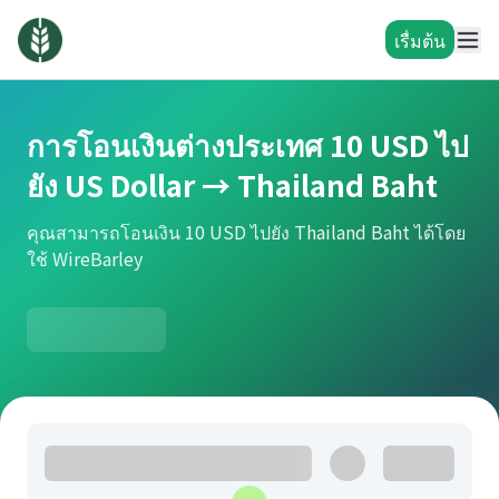
เรื่มต้น
การโอนเงินต่างประเทศ 10 USD ไป
ยัง US Dollar → Thailand Baht
คุณสามารถโอนเงิน 10 USD ไปยัง Thailand Baht ได้โดย
ใช้ WireBarley