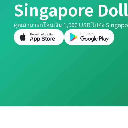
Singapore Doll
คุณสามารถโอนเงิน 1,000 USD ไปยัง Singapor