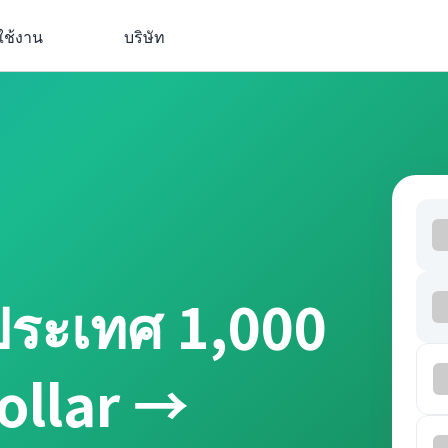
ใช้งาน
บริษัท
ประเทศ 1,000
ollar →