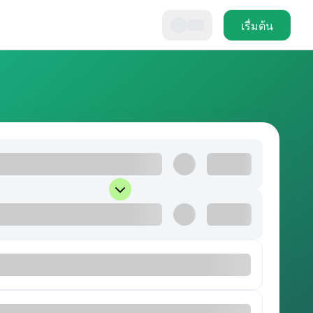
เรื่มต้น