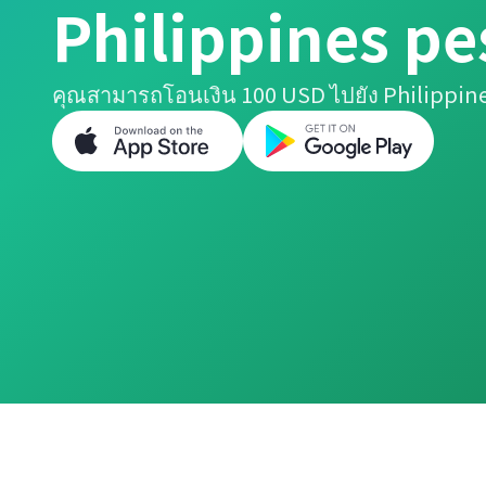
Philippines pe
คุณสามารถโอนเงิน 100 USD ไปยัง Philippine