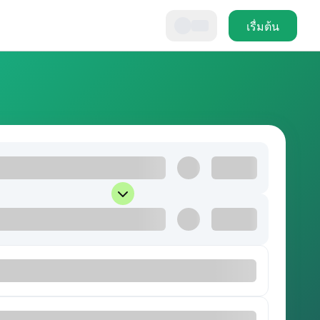
เรื่มต้น