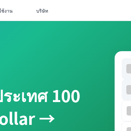
ใช้งาน
บริษัท
ประเทศ 100
ollar →