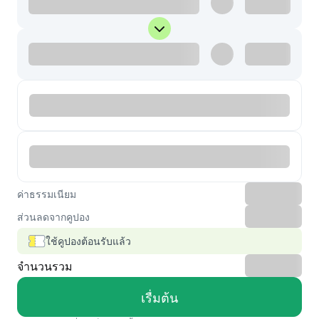
ค่าธรรมเนียม
ส่วนลดจากคูปอง
ใช้คูปองต้อนรับแล้ว
จำนวนรวม
เรื่มต้น