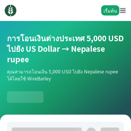
เรื่มต้น
การโอนเงินต่างประเทศ 5,000 USD
ไปยัง US Dollar → Nepalese
rupee
คุณสามารถโอนเงิน 5,000 USD ไปยัง Nepalese rupee
ได้โดยใช้ WireBarley