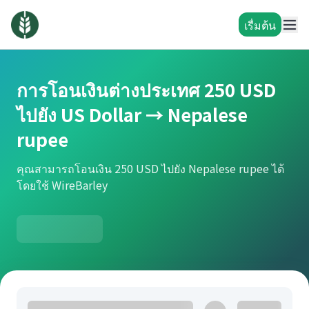
เรื่มต้น
การโอนเงินต่างประเทศ 250 USD
ไปยัง US Dollar → Nepalese
rupee
คุณสามารถโอนเงิน 250 USD ไปยัง Nepalese rupee ได้
โดยใช้ WireBarley