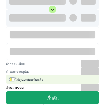
ค่าธรรมเนียม
ส่วนลดจากคูปอง
ใช้คูปองต้อนรับแล้ว
จำนวนรวม
เรื่มต้น