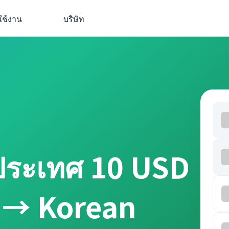
ใช้งาน
บริษัท
ประเทศ 10 USD
r → Korean