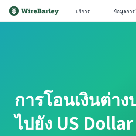
บริการ
ข้อมูลการ
การโอนเงินต่าง
ไปยัง US Dolla