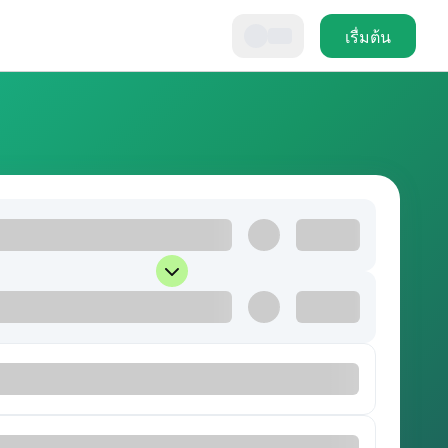
เรื่มต้น