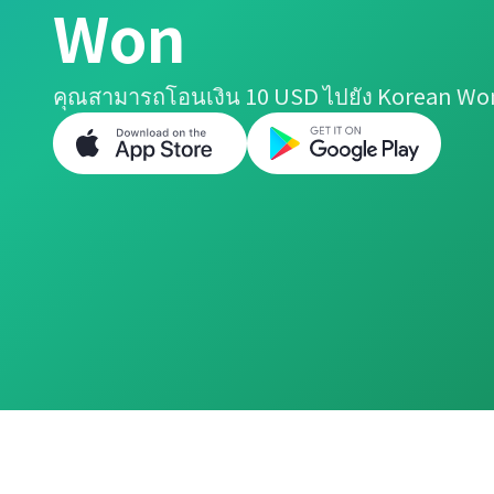
Won
คุณสามารถโอนเงิน 10 USD ไปยัง Korean Won