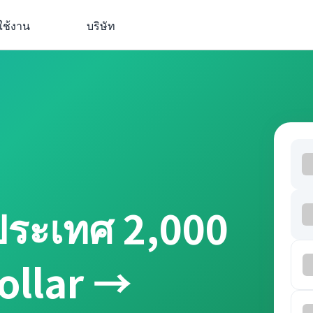
ใช้งาน
บริษัท
ประเทศ 2,000
ollar →