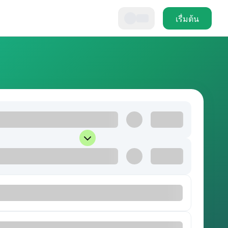
เรื่มต้น