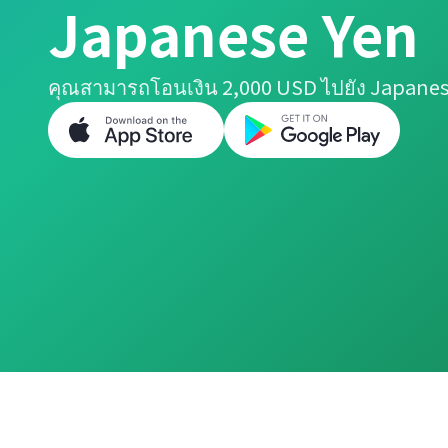
Japanese Yen
คุณสามารถโอนเงิน 2,000 USD ไปยัง Japanese