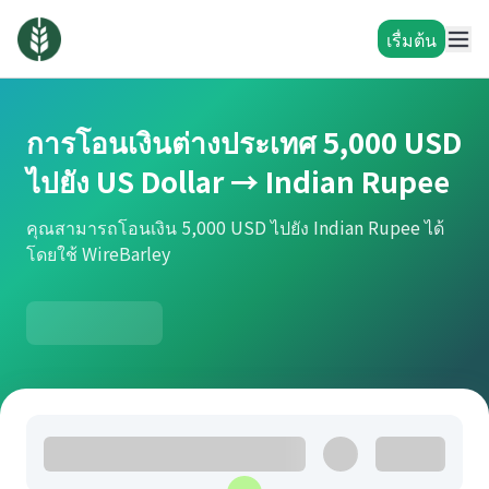
เรื่มต้น
การโอนเงินต่างประเทศ 5,000 USD
ไปยัง US Dollar → Indian Rupee
คุณสามารถโอนเงิน 5,000 USD ไปยัง Indian Rupee ได้
โดยใช้ WireBarley