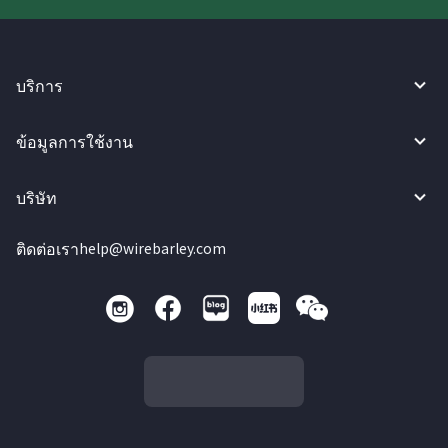
บริการ
ข้อมูลการใช้งาน
บริษัท
ติดต่อเรา
help@wirebarley.com