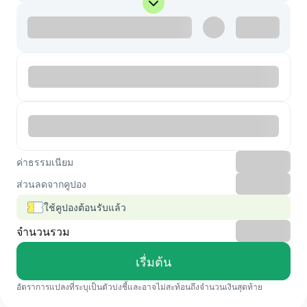
ค่าธรรมเนียม
ส่วนลดจากคูปอง
ใช้คูปองต้อนรับแล้ว
จำนวนรวม
เรื่มต้น
อัตราการแปลงที่ระบุเป็นตัวบ่งชี้และอาจไม่สะท้อนถึงจำนวนเงินสุดท้าย