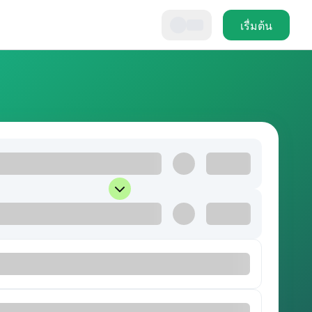
เรื่มต้น