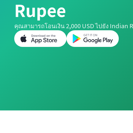
Rupee
คุณสามารถโอนเงิน 2,000 USD ไปยัง Indian R