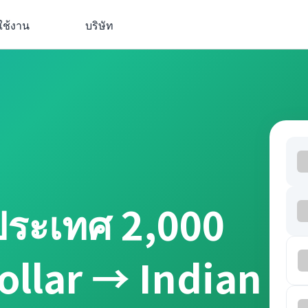
ใช้งาน
บริษัท
ประเทศ 2,000
ollar → Indian