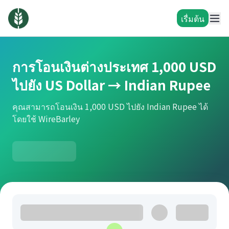
เรื่มต้น
การโอนเงินต่างประเทศ 1,000 USD
ไปยัง US Dollar → Indian Rupee
คุณสามารถโอนเงิน 1,000 USD ไปยัง Indian Rupee ได้
โดยใช้ WireBarley