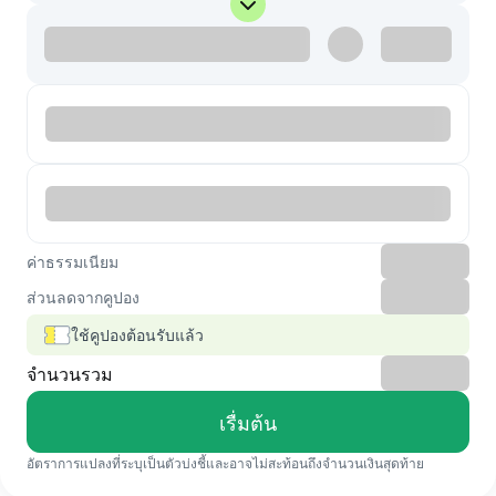
ค่าธรรมเนียม
ส่วนลดจากคูปอง
ใช้คูปองต้อนรับแล้ว
จำนวนรวม
เรื่มต้น
อัตราการแปลงที่ระบุเป็นตัวบ่งชี้และอาจไม่สะท้อนถึงจำนวนเงินสุดท้าย