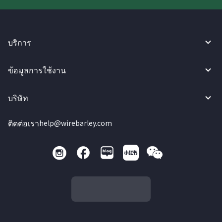
บริการ
ข้อมูลการใช้งาน
บริษัท
ติดต่อเรา
help@wirebarley.com