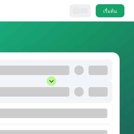
เรื่มต้น