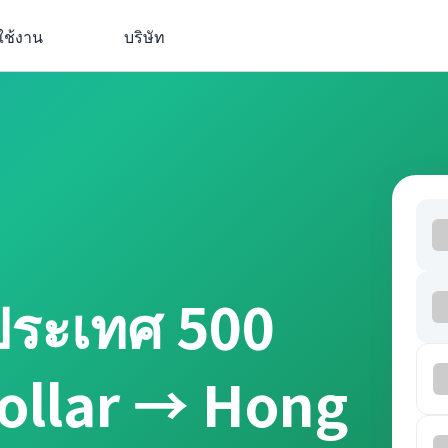
ใช้งาน
บริษัท
ประเทศ 500
Dollar → Hong