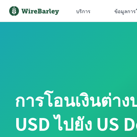
บริการ
ข้อมูลการ
การโอนเงินต่าง
USD ไปยัง US 