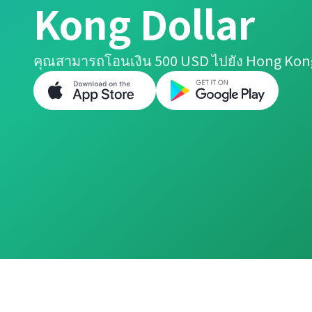
Kong Dollar
คุณสามารถโอนเงิน 500 USD ไปยัง Hong Kong 