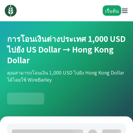
เรื่มต้น
การโอนเงินต่างประเทศ 1,000 USD
ไปยัง US Dollar → Hong Kong
Dollar
คุณสามารถโอนเงิน 1,000 USD ไปยัง Hong Kong Dollar
ได้โดยใช้ WireBarley