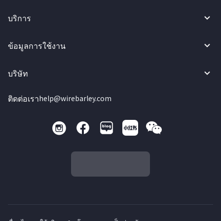
บริการ
ข้อมูลการใช้งาน
บริษัท
ติดต่อเรา
help@wirebarley.com