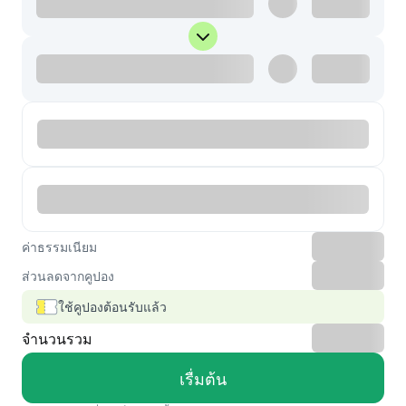
ค่าธรรมเนียม
ส่วนลดจากคูปอง
ใช้คูปองต้อนรับแล้ว
จำนวนรวม
เรื่มต้น