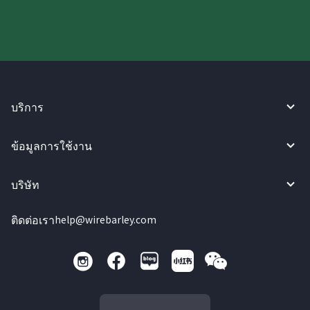
บริการ
ข้อมูลการใช้งาน
บริษัท
ติดต่อเรา
help@wirebarley.com