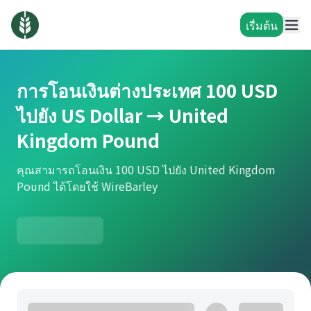
เรื่มต้น
การโอนเงินต่างประเทศ 100 USD
ไปยัง US Dollar → United
Kingdom Pound
คุณสามารถโอนเงิน 100 USD ไปยัง United Kingdom
Pound ได้โดยใช้ WireBarley