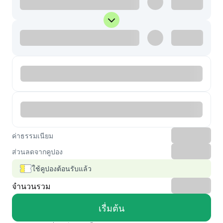
ค่าธรรมเนียม
ส่วนลดจากคูปอง
ใช้คูปองต้อนรับแล้ว
จำนวนรวม
เรื่มต้น