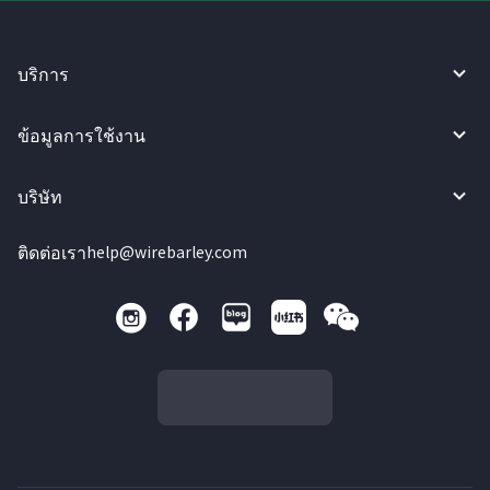
บริการ
ข้อมูลการใช้งาน
บริษัท
ติดต่อเรา
help@wirebarley.com