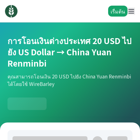
เรื่มต้น
การโอนเงินต่างประเทศ 20 USD ไป
ยัง US Dollar → China Yuan
Renminbi
คุณสามารถโอนเงิน 20 USD ไปยัง China Yuan Renminbi
ได้โดยใช้ WireBarley