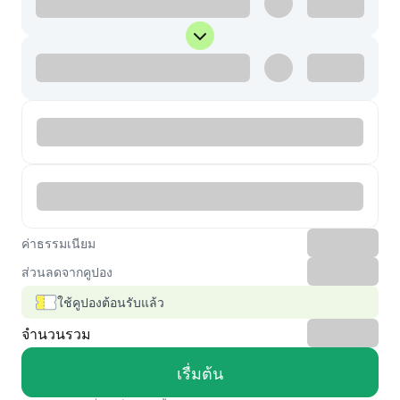
ค่าธรรมเนียม
ส่วนลดจากคูปอง
ใช้คูปองต้อนรับแล้ว
จำนวนรวม
เรื่มต้น