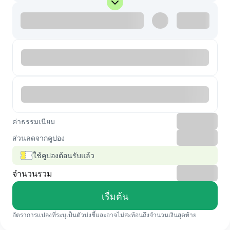
ค่าธรรมเนียม
ส่วนลดจากคูปอง
ใช้คูปองต้อนรับแล้ว
จำนวนรวม
เรื่มต้น
อัตราการแปลงที่ระบุเป็นตัวบ่งชี้และอาจไม่สะท้อนถึงจำนวนเงินสุดท้าย