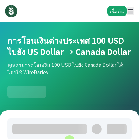
เรื่มต้น
การโอนเงินต่างประเทศ 100 USD
ไปยัง US Dollar → Canada Dollar
คุณสามารถโอนเงิน 100 USD ไปยัง Canada Dollar ได้
โดยใช้ WireBarley