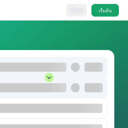
เรื่มต้น