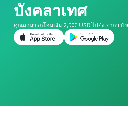
บังคลาเทศ
คุณสามารถโอนเงิน 2,000 USD ไปยัง ทากา บัง