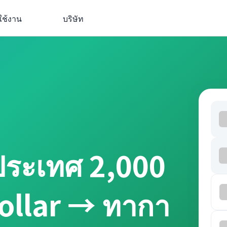
ใช้งาน
บริษัท
ประเทศ 2,000
ollar → ทากา