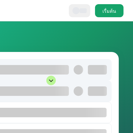
เรื่มต้น