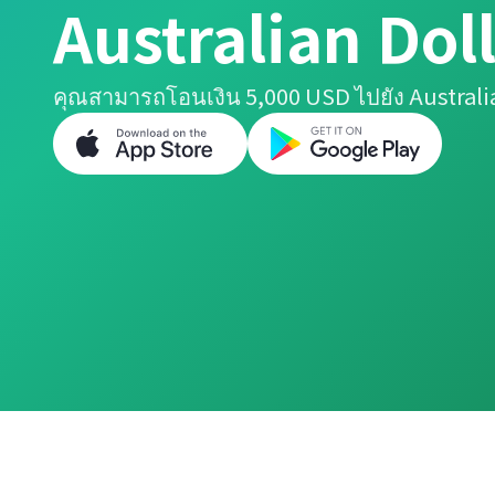
Australian Dol
คุณสามารถโอนเงิน 5,000 USD ไปยัง Australia