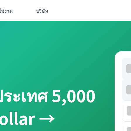
ใช้งาน
บริษัท
ประเทศ 5,000
ollar →