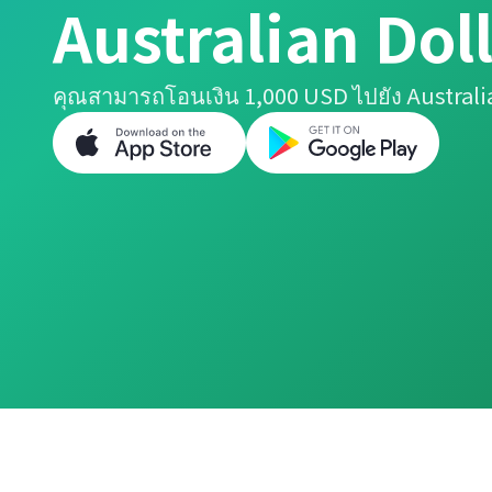
Australian Dol
คุณสามารถโอนเงิน 1,000 USD ไปยัง Australia