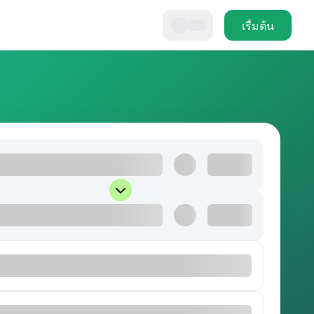
เรื่มต้น