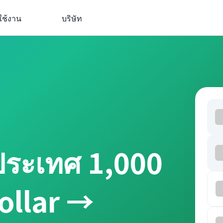
ใช้งาน
บริษัท
ประเทศ 1,000
ollar →