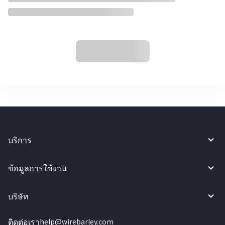
บริการ
ข้อมูลการใช้งาน
บริษัท
ติดต่อเรา
help@wirebarley.com