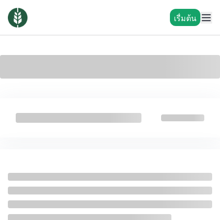
เรื่มต้น