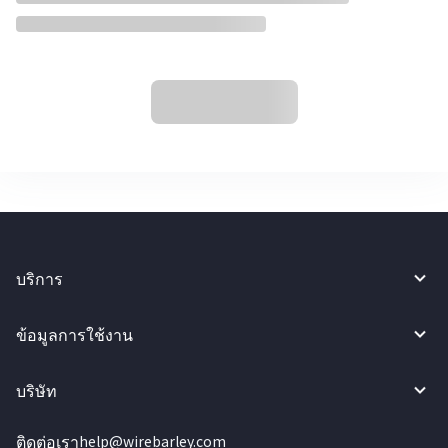
บริการ
ข้อมูลการใช้งาน
บริษัท
ติดต่อเรา
help@wirebarley.com