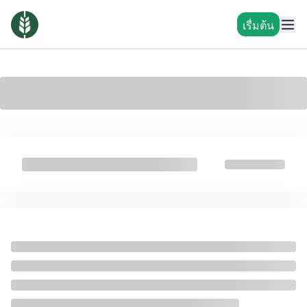
เรื่มต้น