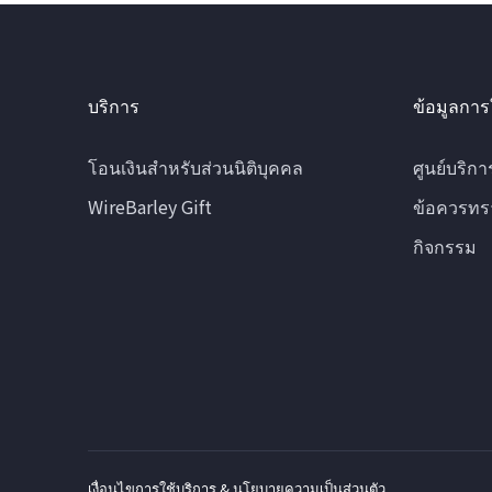
บริการ
ข้อมูลการ
โอนเงินสำหรับส่วนนิติบุคคล
ศูนย์บริกา
WireBarley Gift
ข้อควรทร
กิจกรรม
เงื่อนไขการใช้บริการ & นโยบายความเป็นส่วนตัว