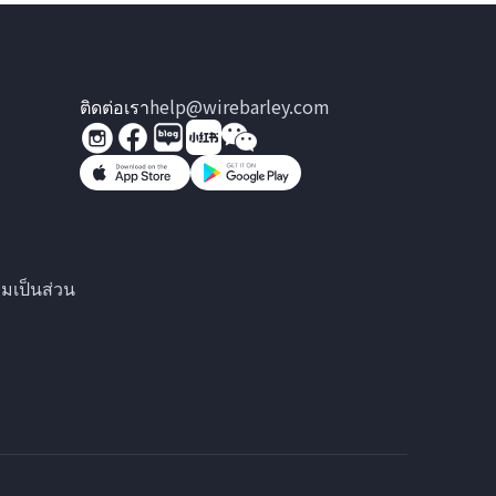
ติดต่อเรา
help@wirebarley.com
มเป็นส่วน