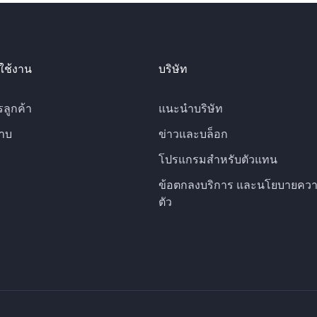
ใช้งาน
บริษัท
รลูกค้า
แนะนำบริษัท
าบ
ข่าวและบล็อก
โปรแกรมสำหรับตัวแทน
ข้อตกลงบริการ และนโยบายควา
ตัว