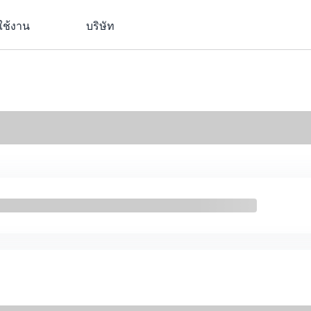
ใช้งาน
บริษัท