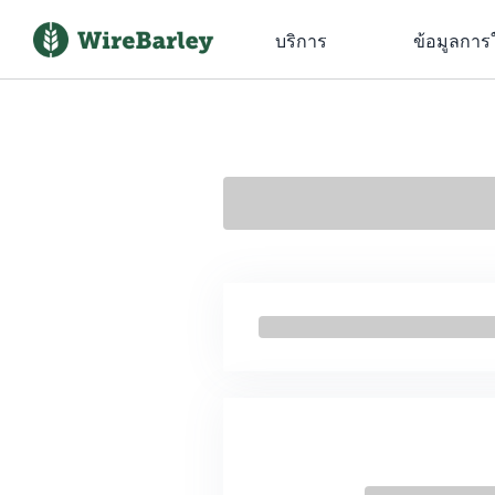
บริการ
ข้อมูลการ