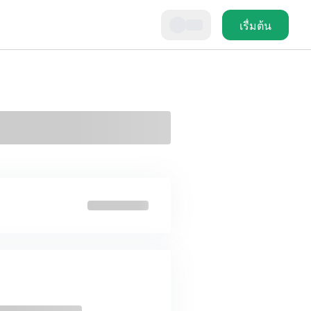
เรื่มต้น