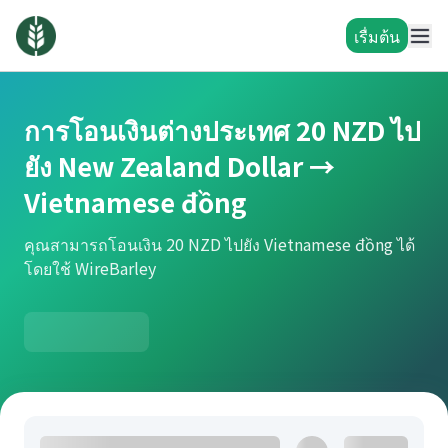
เรื่มต้น
การโอนเงินต่างประเทศ 20 NZD ไป
ยัง New Zealand Dollar →
Vietnamese đồng
คุณสามารถโอนเงิน 20 NZD ไปยัง Vietnamese đồng ได้
โดยใช้ WireBarley