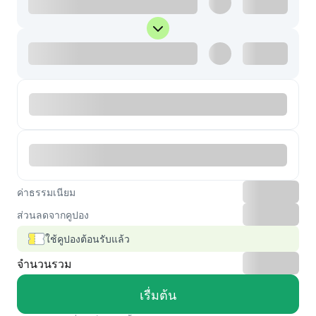
ค่าธรรมเนียม
ส่วนลดจากคูปอง
ใช้คูปองต้อนรับแล้ว
จำนวนรวม
เรื่มต้น