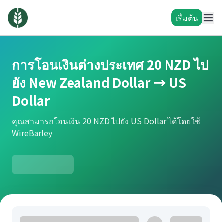
เรื่มต้น
การโอนเงินต่างประเทศ 20 NZD ไป
ยัง New Zealand Dollar → US
Dollar
คุณสามารถโอนเงิน 20 NZD ไปยัง US Dollar ได้โดยใช้
WireBarley