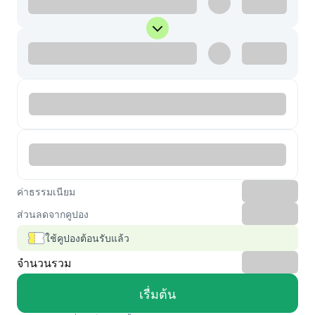
ค่าธรรมเนียม
ส่วนลดจากคูปอง
ใช้คูปองต้อนรับแล้ว
จำนวนรวม
เรื่มต้น