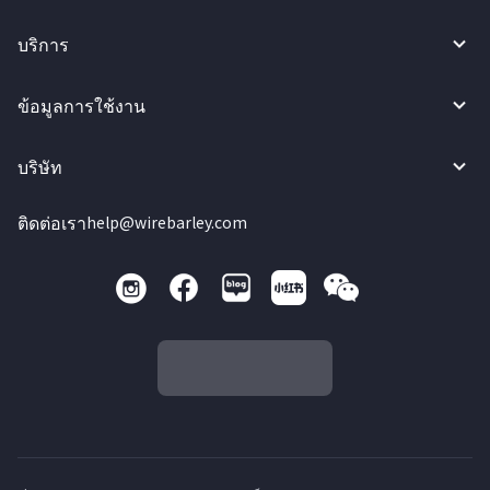
บริการ
ข้อมูลการใช้งาน
บริษัท
ติดต่อเรา
help@wirebarley.com