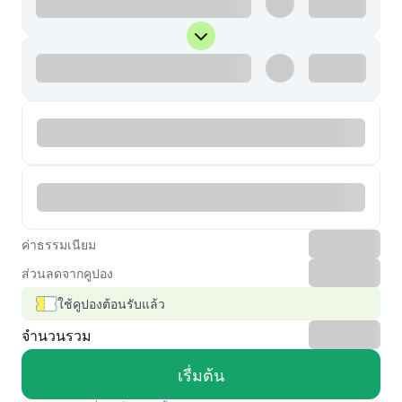
ค่าธรรมเนียม
ส่วนลดจากคูปอง
ใช้คูปองต้อนรับแล้ว
จำนวนรวม
เรื่มต้น