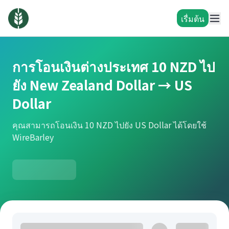
เรื่มต้น
การโอนเงินต่างประเทศ 10 NZD ไป
ยัง New Zealand Dollar → US
Dollar
คุณสามารถโอนเงิน 10 NZD ไปยัง US Dollar ได้โดยใช้
WireBarley