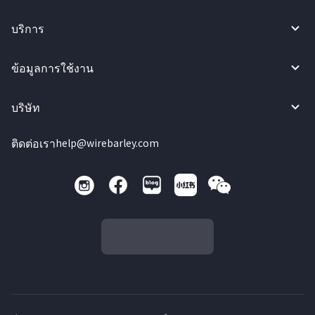
บริการ
ข้อมูลการใช้งาน
บริษัท
ติดต่อเรา
help@wirebarley.com