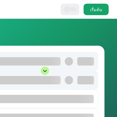
เรื่มต้น