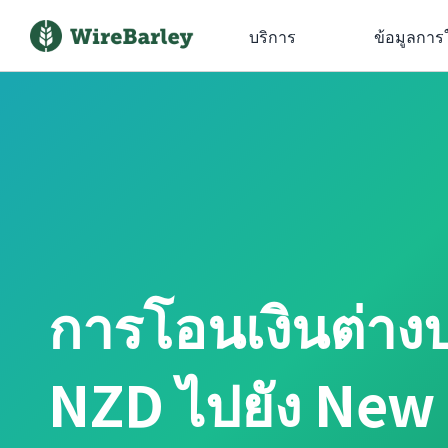
บริการ
ข้อมูลการ
การโอนเงินต่าง
NZD ไปยัง New