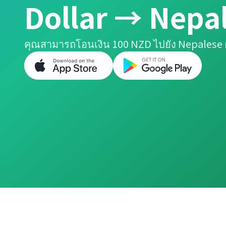
Dollar → Nepa
คุณสามารถโอนเงิน 100 NZD ไปยัง Nepalese 