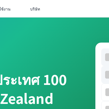
ใช้งาน
บริษัท
ประเทศ 100
 Zealand