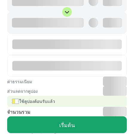
ค่าธรรมเนียม
ส่วนลดจากคูปอง
ใช้คูปองต้อนรับแล้ว
จำนวนรวม
เรื่มต้น