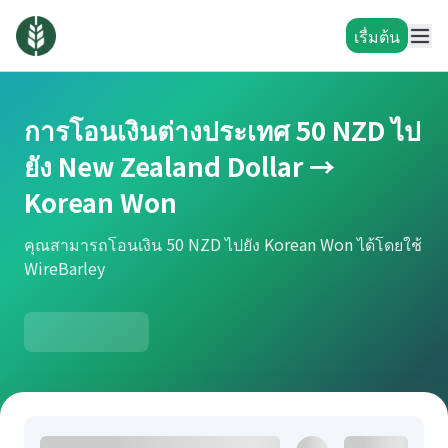
เรื่มต้น
การโอนเงินต่างประเทศ 50 NZD ไป
ยัง New Zealand Dollar →
Korean Won
คุณสามารถโอนเงิน 50 NZD ไปยัง Korean Won ได้โดยใช้
WireBarley