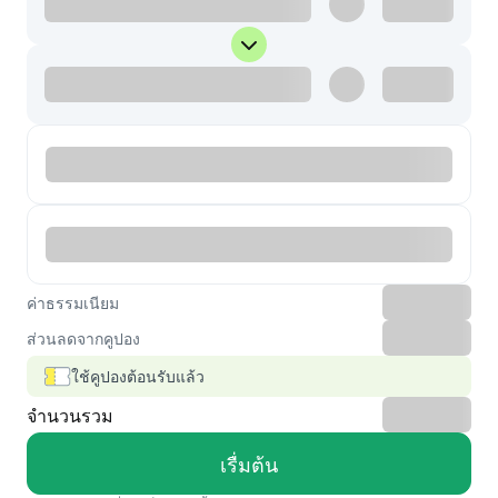
ค่าธรรมเนียม
ส่วนลดจากคูปอง
ใช้คูปองต้อนรับแล้ว
จำนวนรวม
เรื่มต้น