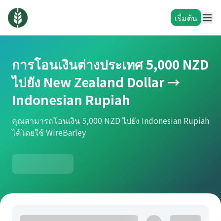
เรื่มต้น
การโอนเงินต่างประเทศ 5,000 NZD
ไปยัง New Zealand Dollar →
Indonesian Rupiah
คุณสามารถโอนเงิน 5,000 NZD ไปยัง Indonesian Rupiah
ได้โดยใช้ WireBarley