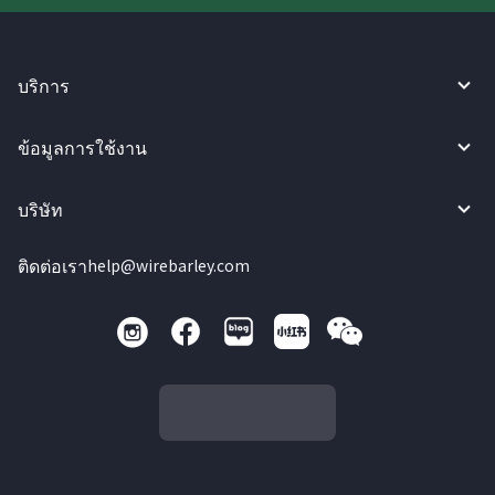
บริการ
ข้อมูลการใช้งาน
บริษัท
ติดต่อเรา
help@wirebarley.com