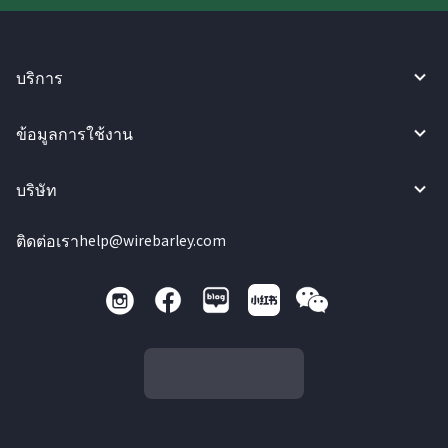
บริการ
ข้อมูลการใช้งาน
บริษัท
ติดต่อเรา
help@wirebarley.com