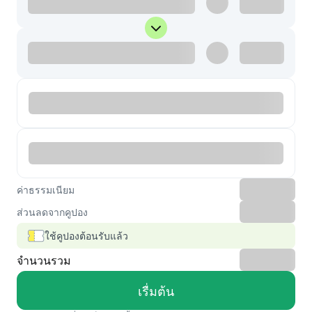
ค่าธรรมเนียม
ส่วนลดจากคูปอง
ใช้คูปองต้อนรับแล้ว
จำนวนรวม
เรื่มต้น