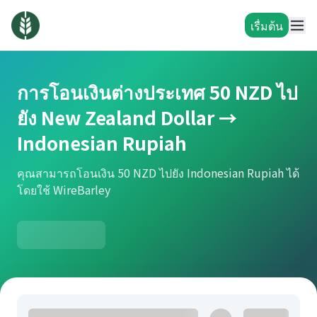
เรื่มต้น
การโอนเงินต่างประเทศ 50 NZD ไป
ยัง New Zealand Dollar →
Indonesian Rupiah
คุณสามารถโอนเงิน 50 NZD ไปยัง Indonesian Rupiah ได้
โดยใช้ WireBarley