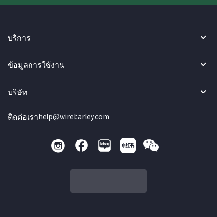
บริการ
ข้อมูลการใช้งาน
บริษัท
ติดต่อเรา
help@wirebarley.com