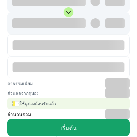
ค่าธรรมเนียม
ส่วนลดจากคูปอง
ใช้คูปองต้อนรับแล้ว
จำนวนรวม
เรื่มต้น