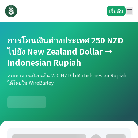
เรื่มต้น
การโอนเงินต่างประเทศ 250 NZD
ไปยัง New Zealand Dollar →
Indonesian Rupiah
คุณสามารถโอนเงิน 250 NZD ไปยัง Indonesian Rupiah
ได้โดยใช้ WireBarley