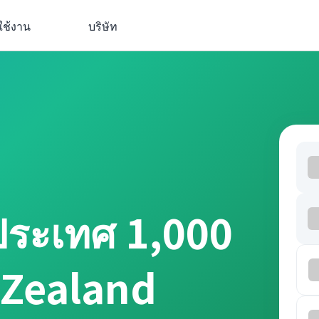
ใช้งาน
บริษัท
ประเทศ 1,000
 Zealand