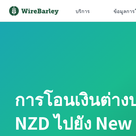
บริการ
ข้อมูลการ
การโอนเงินต่าง
NZD ไปยัง New