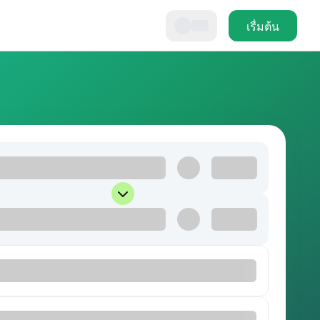
เรื่มต้น