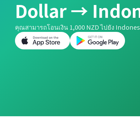
Dollar → Indo
คุณสามารถโอนเงิน 1,000 NZD ไปยัง Indones