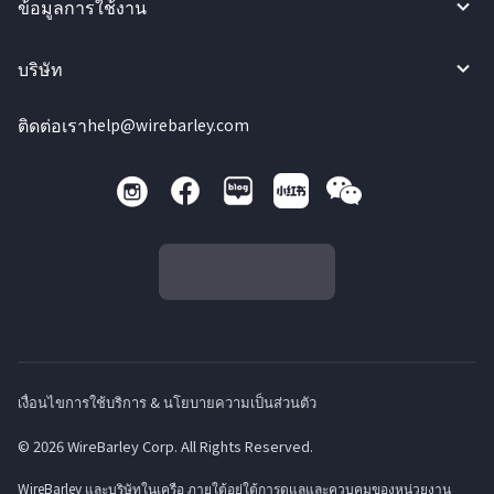
ข้อมูลการใช้งาน
บริษัท
ติดต่อเรา
help@wirebarley.com
เงื่อนไขการใช้บริการ & นโยบายความเป็นส่วนตัว
© 2026 WireBarley Corp. All Rights Reserved.
WireBarley และบริษัทในเครือ ภายใต้อยู่ใต้การดูแลและควบคุมของหน่วยงาน