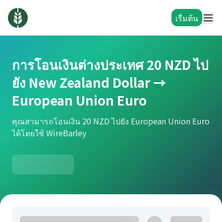
เรื่มต้น
การโอนเงินต่างประเทศ 20 NZD ไป
ยัง New Zealand Dollar →
European Union Euro
คุณสามารถโอนเงิน 20 NZD ไปยัง European Union Euro
ได้โดยใช้ WireBarley