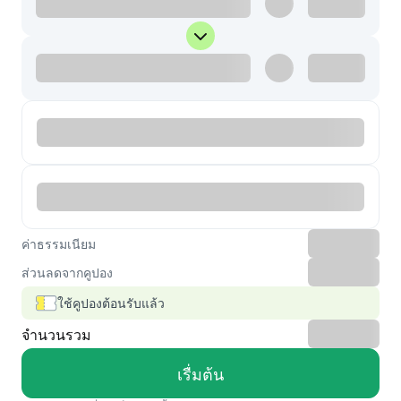
ค่าธรรมเนียม
ส่วนลดจากคูปอง
ใช้คูปองต้อนรับแล้ว
จำนวนรวม
เรื่มต้น