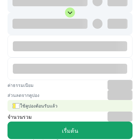
ค่าธรรมเนียม
ส่วนลดจากคูปอง
ใช้คูปองต้อนรับแล้ว
จำนวนรวม
เรื่มต้น