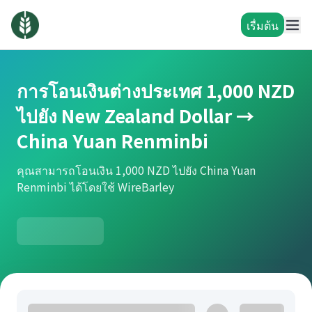
เรื่มต้น
การโอนเงินต่างประเทศ 1,000 NZD
ไปยัง New Zealand Dollar →
China Yuan Renminbi
คุณสามารถโอนเงิน 1,000 NZD ไปยัง China Yuan
Renminbi ได้โดยใช้ WireBarley