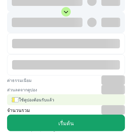
ค่าธรรมเนียม
ส่วนลดจากคูปอง
ใช้คูปองต้อนรับแล้ว
จำนวนรวม
เรื่มต้น