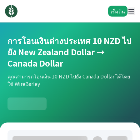
เรื่มต้น
การโอนเงินต่างประเทศ 10 NZD ไป
ยัง New Zealand Dollar →
Canada Dollar
คุณสามารถโอนเงิน 10 NZD ไปยัง Canada Dollar ได้โดย
ใช้ WireBarley