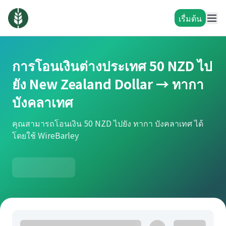
เรื่มต้น
การโอนเงินต่างประเทศ 50 NZD ไป
ยัง New Zealand Dollar → ทากา
บังคลาเทศ
คุณสามารถโอนเงิน 50 NZD ไปยัง ทากา บังคลาเทศ ได้
โดยใช้ WireBarley