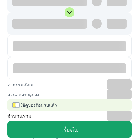
ค่าธรรมเนียม
ส่วนลดจากคูปอง
ใช้คูปองต้อนรับแล้ว
จำนวนรวม
เรื่มต้น