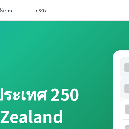
ใช้งาน
บริษัท
ประเทศ 250
 Zealand