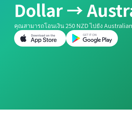
Dollar → Austr
คุณสามารถโอนเงิน 250 NZD ไปยัง Australian 