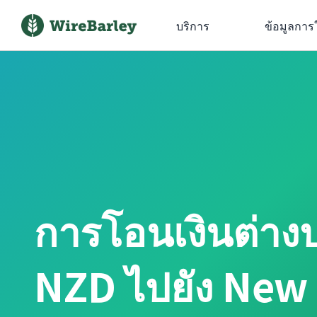
บริการ
ข้อมูลการ
การโอนเงินต่าง
NZD ไปยัง New