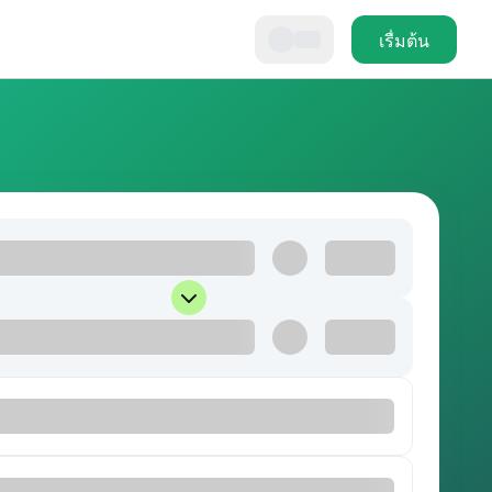
เรื่มต้น