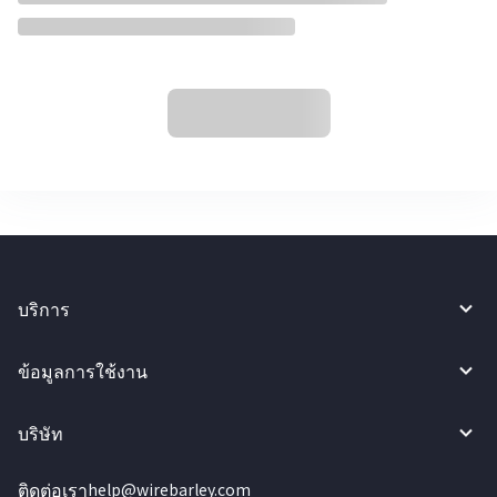
บริการ
ข้อมูลการใช้งาน
บริษัท
ติดต่อเรา
help@wirebarley.com