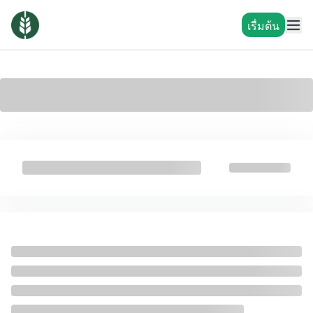
เรื่มต้น