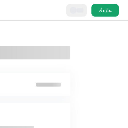
เรื่มต้น