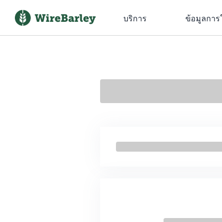
บริการ
ข้อมูลการ