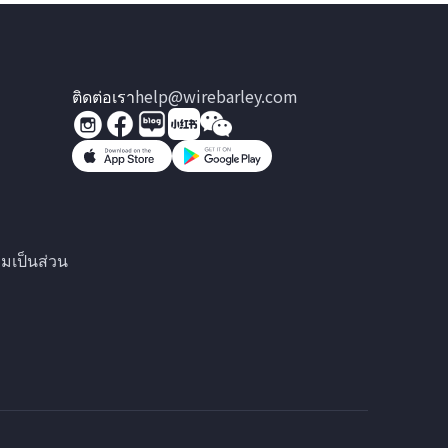
ติดต่อเรา
help@wirebarley.com
มเป็นส่วน