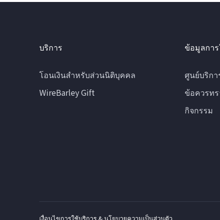
บริการ
ข้อมูลการ
โอนเงินสำหรับส่วนนิติบุคคล
ศูนย์บริกา
WireBarley Gift
ข้อควรทร
กิจกรรม
เงื่อนไขการใช้บริการ & นโยบายความเป็นส่วนตัว