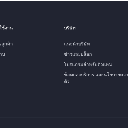
ใช้งาน
บริษัท
รลูกค้า
แนะนำบริษัท
าบ
ข่าวและบล็อก
โปรแกรมสำหรับตัวแทน
ข้อตกลงบริการ และนโยบายควา
ตัว