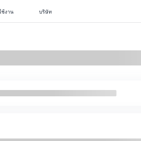
ใช้งาน
บริษัท