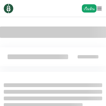
เรื่มต้น