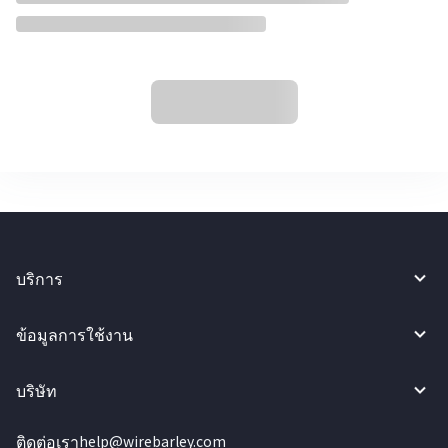
บริการ
ข้อมูลการใช้งาน
บริษัท
ติดต่อเรา
help@wirebarley.com