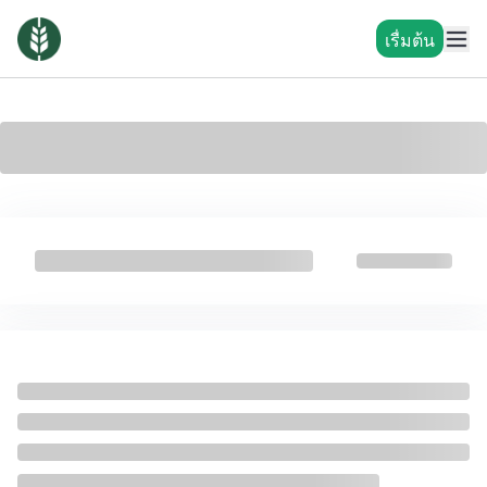
เรื่มต้น