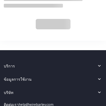
บริการ
ข้อมูลการใช้งาน
บริษัท
ติดต่อเรา
help@wirebarley.com