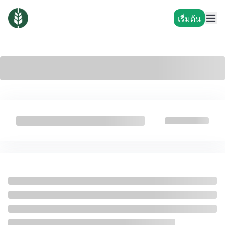
เรื่มต้น