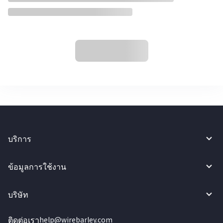
บริการ
ข้อมูลการใช้งาน
บริษัท
ติดต่อเรา
help@wirebarley.com