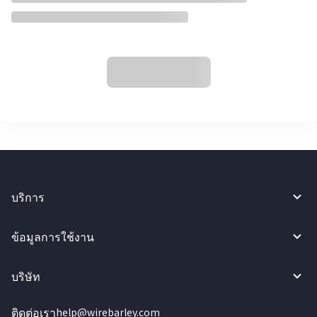
บริการ
ข้อมูลการใช้งาน
บริษัท
ติดต่อเรา
help@wirebarley.com