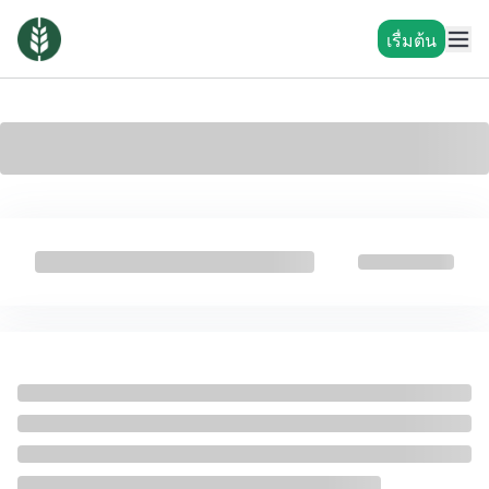
เรื่มต้น