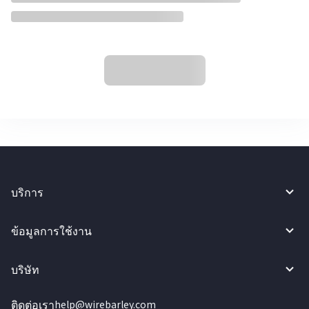
บริการ
ข้อมูลการใช้งาน
บริษัท
ติดต่อเรา
help@wirebarley.com