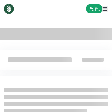
เรื่มต้น