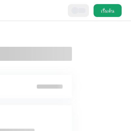
เรื่มต้น