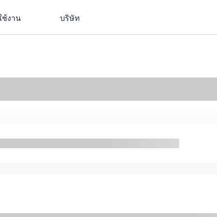
ใช้งาน
บริษัท