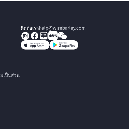
ติดต่อเรา
help@wirebarley.com
มเป็นส่วน