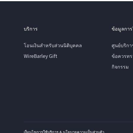
บริการ
ข้อมูลการ
โอนเงินสำหรับส่วนนิติบุคคล
ศูนย์บริกา
WireBarley Gift
ข้อควรทร
กิจกรรม
เงื่อนไขการใช้บริการ & นโยบายความเป็นส่วนตัว