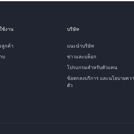
ใช้งาน
บริษัท
รลูกค้า
แนะนำบริษัท
าบ
ข่าวและบล็อก
โปรแกรมสำหรับตัวแทน
ข้อตกลงบริการ และนโยบายควา
ตัว