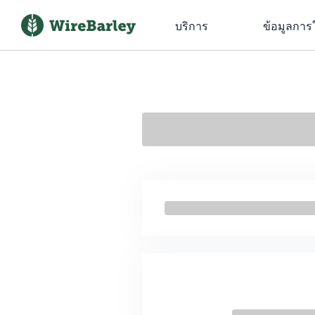
บริการ
ข้อมูลการ